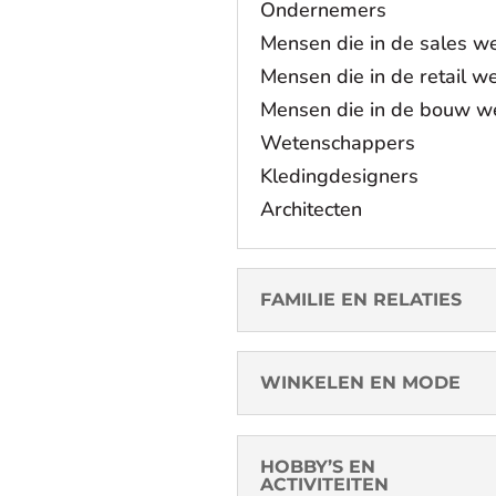
Ondernemers
Mensen die in de sales w
Mensen die in de retail w
Mensen die in de bouw w
Wetenschappers
Kledingdesigners
Architecten
FAMILIE EN RELATIES
WINKELEN EN MODE
HOBBY’S EN
ACTIVITEITEN