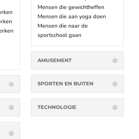
Mensen die gewichtheffen
erken
Mensen die aan yoga doen
erken
Mensen die naar de
erken
sportschool gaan
AMUSEMENT
SPORTEN EN BUITEN
TECHNOLOGIE