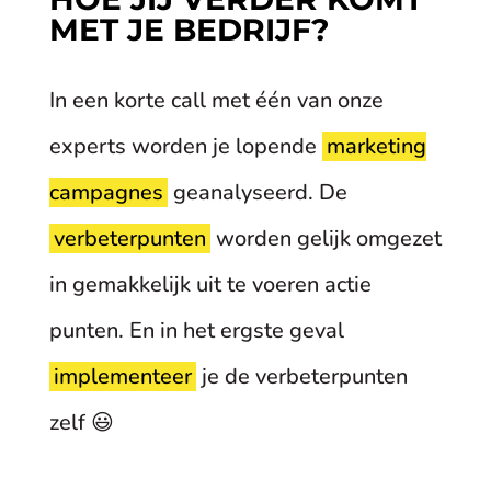
MET JE BEDRIJF?
In een korte call met één van onze
experts worden je lopende
marketing
campagnes
geanalyseerd. De
verbeterpunten
worden gelijk omgezet
in gemakkelijk uit te voeren actie
punten. En in het ergste geval
implementeer
je de verbeterpunten
zelf 😃