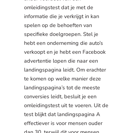
omleidingstest dat je met de
informatie die je verkrijgt in kan
spelen op de behoeften van
specifieke doelgroepen. Stel je
hebt een onderneming die auto’s
verkoopt en je hebt een Facebook
advertentie lopen die naar een
landingspagina leidt. Om erachter
te komen op welke manier deze
landingspagina’s tot de meeste
conversies leidt, besluit je een
omleidingstest uit te voeren. Uit de
test blijkt dat landingspagina A
effectiever is voor mensen ouder
dan 30, terwijl dit voor mensen