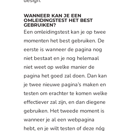
design.
WANNEER KAN JE EEN
OMLEIDINGSTEST HET BEST
GEBRUIKEN?
Een omleidingstest kan je op twee
momenten het best gebruiken. De
eerste is wanneer de pagina nog
niet bestaat en je nog helemaal
niet weet op welke manier de
pagina het goed zal doen. Dan kan
je twee nieuwe pagina’s maken en
testen om erachter te komen welke
effectiever zal zijn, en dan diegene
gebruiken. Het tweede moment is
wanneer je al een webpagina
hebt, en je wilt testen of deze nóg