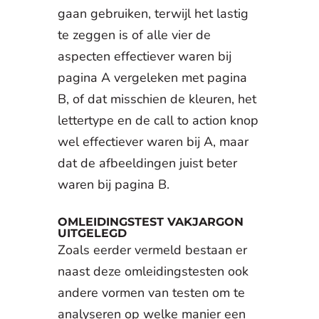
gaan gebruiken, terwijl het lastig
te zeggen is of alle vier de
aspecten effectiever waren bij
pagina A vergeleken met pagina
B, of dat misschien de kleuren, het
lettertype en de call to action knop
wel effectiever waren bij A, maar
dat de afbeeldingen juist beter
waren bij pagina B.
OMLEIDINGSTEST VAKJARGON
UITGELEGD
Zoals eerder vermeld bestaan er
naast deze omleidingstesten ook
andere vormen van testen om te
analyseren op welke manier een