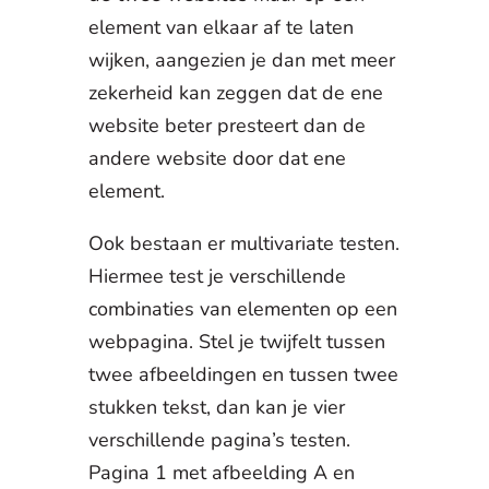
element van elkaar af te laten
wijken, aangezien je dan met meer
zekerheid kan zeggen dat de ene
website beter presteert dan de
andere website door dat ene
element.
Ook bestaan er multivariate testen.
Hiermee test je verschillende
combinaties van elementen op een
webpagina. Stel je twijfelt tussen
twee afbeeldingen en tussen twee
stukken tekst, dan kan je vier
verschillende pagina’s testen.
Pagina 1 met afbeelding A en