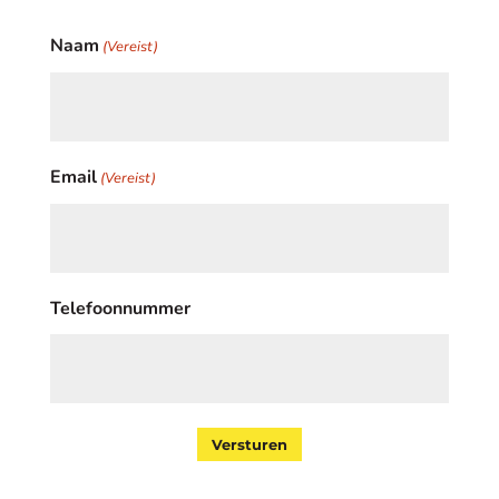
Naam
(Vereist)
Email
(Vereist)
Telefoonnummer
Versturen