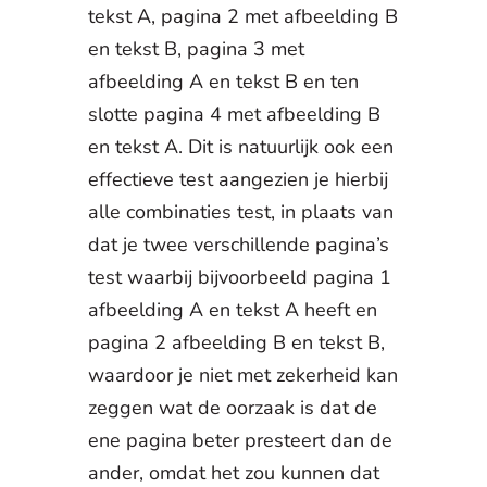
tekst A, pagina 2 met afbeelding B
en tekst B, pagina 3 met
afbeelding A en tekst B en ten
slotte pagina 4 met afbeelding B
en tekst A. Dit is natuurlijk ook een
effectieve test aangezien je hierbij
alle combinaties test, in plaats van
dat je twee verschillende pagina’s
test waarbij bijvoorbeeld pagina 1
afbeelding A en tekst A heeft en
pagina 2 afbeelding B en tekst B,
waardoor je niet met zekerheid kan
zeggen wat de oorzaak is dat de
ene pagina beter presteert dan de
ander, omdat het zou kunnen dat