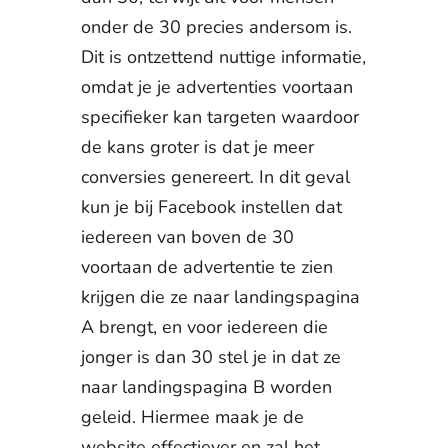
onder de 30 precies andersom is.
Dit is ontzettend nuttige informatie,
omdat je je advertenties voortaan
specifieker kan targeten waardoor
de kans groter is dat je meer
conversies genereert. In dit geval
kun je bij Facebook instellen dat
iedereen van boven de 30
voortaan de advertentie te zien
krijgen die ze naar landingspagina
A brengt, en voor iedereen die
jonger is dan 30 stel je in dat ze
naar landingspagina B worden
geleid. Hiermee maak je de
website effectiever en zal het