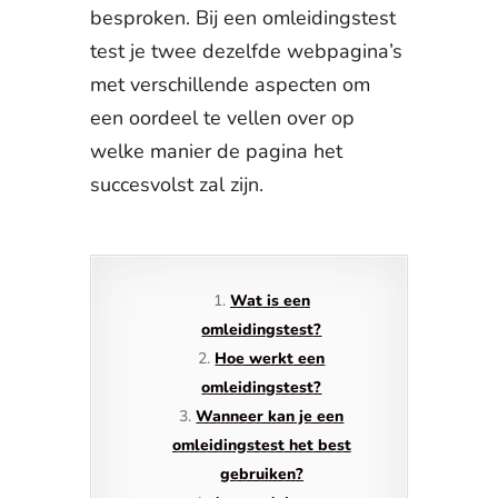
besproken. Bij een omleidingstest
test je twee dezelfde webpagina’s
met verschillende aspecten om
een oordeel te vellen over op
welke manier de pagina het
succesvolst zal zijn.
Wat is een
omleidingstest?
Hoe werkt een
omleidingstest?
Wanneer kan je een
omleidingstest het best
gebruiken?