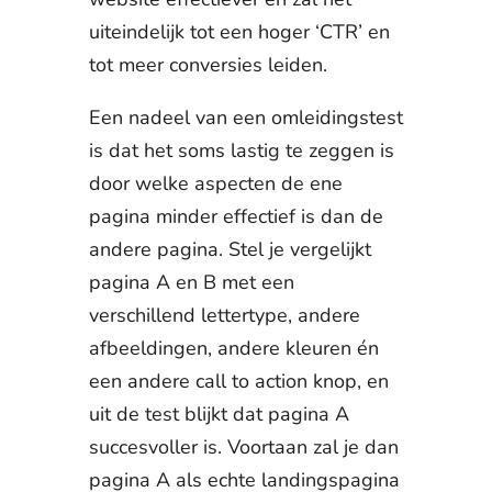
uiteindelijk tot een hoger ‘CTR’ en
tot meer conversies leiden.
Een nadeel van een omleidingstest
is dat het soms lastig te zeggen is
door welke aspecten de ene
pagina minder effectief is dan de
andere pagina. Stel je vergelijkt
pagina A en B met een
verschillend lettertype, andere
afbeeldingen, andere kleuren én
een andere call to action knop, en
uit de test blijkt dat pagina A
succesvoller is. Voortaan zal je dan
pagina A als echte landingspagina