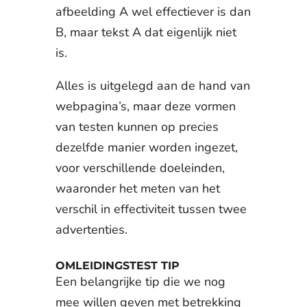
afbeelding A wel effectiever is dan
B, maar tekst A dat eigenlijk niet
is.
Alles is uitgelegd aan de hand van
webpagina’s, maar deze vormen
van testen kunnen op precies
dezelfde manier worden ingezet,
voor verschillende doeleinden,
waaronder het meten van het
verschil in effectiviteit tussen twee
advertenties.
OMLEIDINGSTEST TIP
Een belangrijke tip die we nog
mee willen geven met betrekking