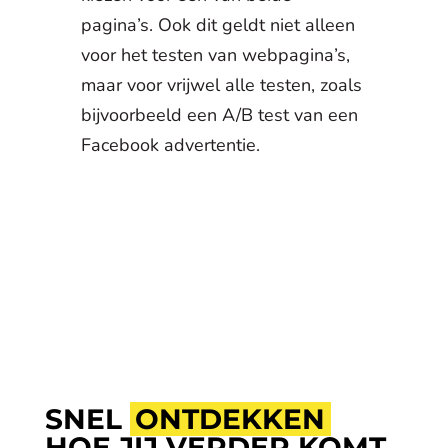
pagina’s. Ook dit geldt niet alleen
voor het testen van webpagina’s,
maar voor vrijwel alle testen, zoals
bijvoorbeeld een A/B test van een
Facebook advertentie.
SNEL
ONTDEKKEN
HOE JIJ VERDER KOMT