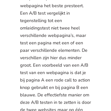
webpagina het beste presteert.
Een A/B test vergelijkt in
tegenstelling tot een
omleidingstest niet twee heel
verschillende webpagina’s, maar
test een pagina met een of een
paar verschillende elementen. De
verschillen zijn hier dus minder
groot. Een voorbeeld van een A/B
test van een webpagina is dat je
bij pagina A een rode call to action
knop gebruikt en bij pagina B een
blauwe. De effectiefste manier om
deze A/B testen in te zetten is door
de twee websites maar op één