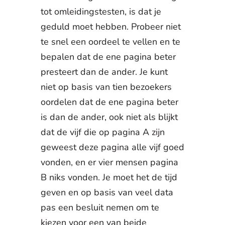
tot omleidingstesten, is dat je
geduld moet hebben. Probeer niet
te snel een oordeel te vellen en te
bepalen dat de ene pagina beter
presteert dan de ander. Je kunt
niet op basis van tien bezoekers
oordelen dat de ene pagina beter
is dan de ander, ook niet als blijkt
dat de vijf die op pagina A zijn
geweest deze pagina alle vijf goed
vonden, en er vier mensen pagina
B niks vonden. Je moet het de tijd
geven en op basis van veel data
pas een besluit nemen om te
kiezen voor een van beide