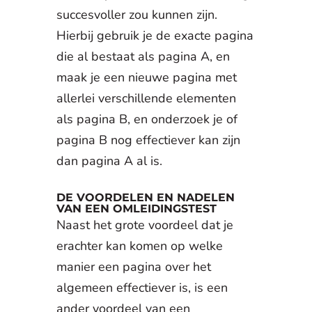
succesvoller zou kunnen zijn.
Hierbij gebruik je de exacte pagina
die al bestaat als pagina A, en
maak je een nieuwe pagina met
allerlei verschillende elementen
als pagina B, en onderzoek je of
pagina B nog effectiever kan zijn
dan pagina A al is.
DE VOORDELEN EN NADELEN
VAN EEN OMLEIDINGSTEST
Naast het grote voordeel dat je
erachter kan komen op welke
manier een pagina over het
algemeen effectiever is, is een
ander voordeel van een