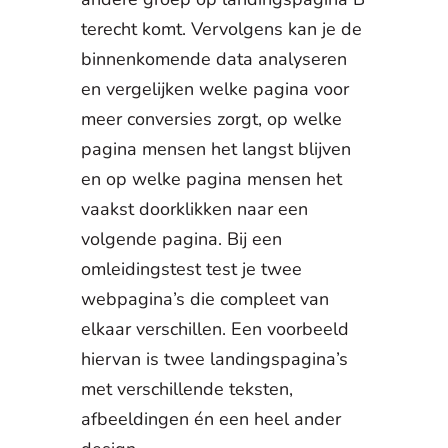
terecht komt. Vervolgens kan je de
binnenkomende data analyseren
en vergelijken welke pagina voor
meer conversies zorgt, op welke
pagina mensen het langst blijven
en op welke pagina mensen het
vaakst doorklikken naar een
volgende pagina. Bij een
omleidingstest test je twee
webpagina’s die compleet van
elkaar verschillen. Een voorbeeld
hiervan is twee landingspagina’s
met verschillende teksten,
afbeeldingen én een heel ander