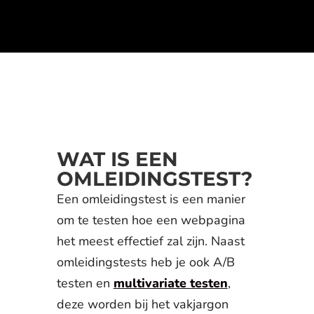
WAT IS EEN
OMLEIDINGSTEST?
Een omleidingstest is een manier
om te testen hoe een webpagina
het meest effectief zal zijn. Naast
omleidingstests heb je ook A/B
testen en
multivariate testen
,
deze worden bij het vakjargon