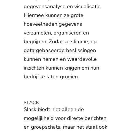
gegevensanalyse en visualisatie.
Hiermee kunnen ze grote
hoeveelheden gegevens
verzamelen, organiseren en
begrijpen. Zodat ze slimme, op
data gebaseerde beslissingen
kunnen nemen en waardevolle
inzichten kunnen krijgen om hun
bedrijf te laten groeien.
SLACK
Slack biedt niet alleen de
mogelijkheid voor directe berichten
en groepschats, maar het staat ook