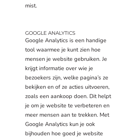
mist.
GOOGLE ANALYTICS
Google Analytics is een handige
tool waarmee je kunt zien hoe
mensen je website gebruiken. Je
krijgt informatie over wie je
bezoekers zijn, welke pagina’s ze
bekijken en of ze acties uitvoeren,
zoals een aankoop doen. Dit helpt
je om je website te verbeteren en
meer mensen aan te trekken. Met
Google Analytics kun je ook
bijhouden hoe goed je website