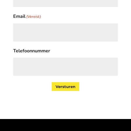
Email
(Vereist)
Telefoonnummer
Versturen