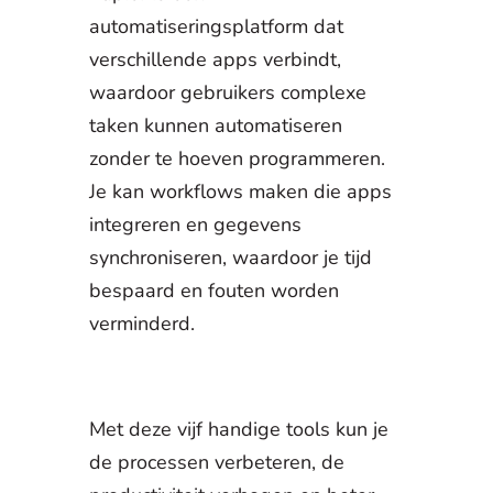
automatiseringsplatform dat
verschillende apps verbindt,
waardoor gebruikers complexe
taken kunnen automatiseren
zonder te hoeven programmeren.
Je kan workflows maken die apps
integreren en gegevens
synchroniseren, waardoor je tijd
bespaard en fouten worden
verminderd.
Met deze vijf handige tools kun je
de processen verbeteren, de