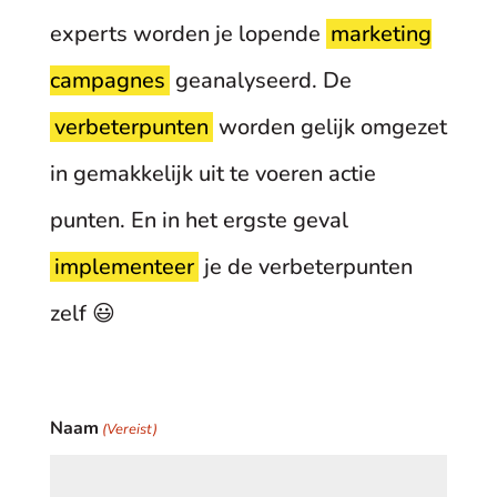
experts worden je lopende
marketing
campagnes
geanalyseerd. De
verbeterpunten
worden gelijk omgezet
in gemakkelijk uit te voeren actie
punten. En in het ergste geval
implementeer
je de verbeterpunten
zelf 😃
Naam
(Vereist)