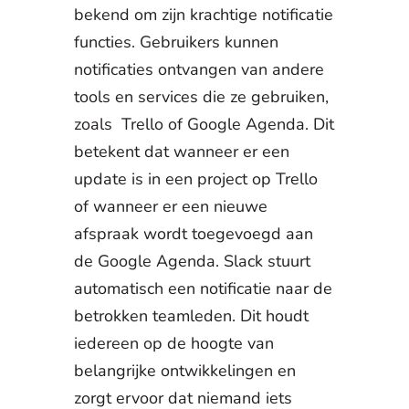
bekend om zijn krachtige notificatie
functies. Gebruikers kunnen
notificaties ontvangen van andere
tools en services die ze gebruiken,
zoals Trello of Google Agenda. Dit
betekent dat wanneer er een
update is in een project op Trello
of wanneer er een nieuwe
afspraak wordt toegevoegd aan
de Google Agenda. Slack stuurt
automatisch een notificatie naar de
betrokken teamleden. Dit houdt
iedereen op de hoogte van
belangrijke ontwikkelingen en
zorgt ervoor dat niemand iets