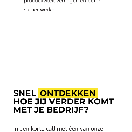
productiviteit verhogen en beter
samenwerken.
SNEL
ONTDEKKEN
HOE JIJ VERDER KOMT
MET JE BEDRIJF?
In een korte call met één van onze