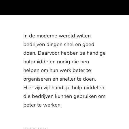
In de moderne wereld willen
bedrijven dingen snel en goed
doen. Daarvoor hebben ze handige
hulpmiddelen nodig die hen
helpen om hun werk beter te
organiseren en sneller te doen.
Hier zijn vijf handige hulpmiddelen
die bedrijven kunnen gebruiken om
beter te werken: