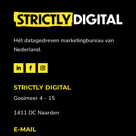
Hét datagedreven marketingbureau van
Nederland.
STRICTLY DIGITAL
Gooimeer 4 - 15
1411 DC Naarden
E-MAIL