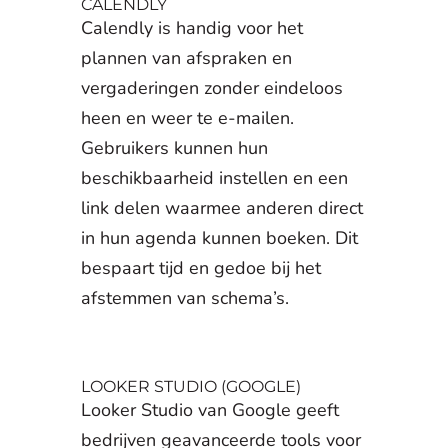
CALENDLY
Calendly is handig voor het
plannen van afspraken en
vergaderingen zonder eindeloos
heen en weer te e-mailen.
Gebruikers kunnen hun
beschikbaarheid instellen en een
link delen waarmee anderen direct
in hun agenda kunnen boeken. Dit
bespaart tijd en gedoe bij het
afstemmen van schema’s.
LOOKER STUDIO (GOOGLE)
Looker Studio van Google geeft
bedrijven geavanceerde tools voor