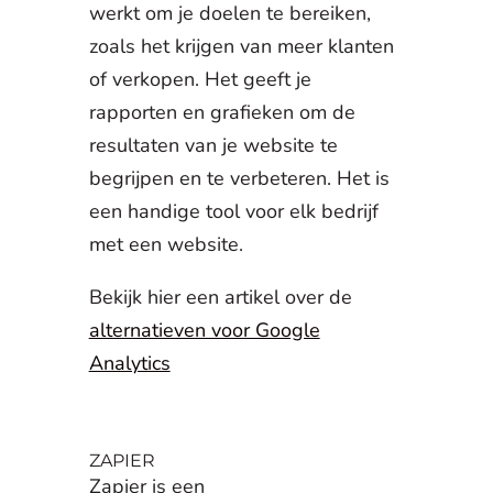
werkt om je doelen te bereiken,
zoals het krijgen van meer klanten
of verkopen. Het geeft je
rapporten en grafieken om de
resultaten van je website te
begrijpen en te verbeteren. Het is
een handige tool voor elk bedrijf
met een website.
Bekijk hier een artikel over de
alternatieven voor Google
Analytics
ZAPIER
Zapier is een