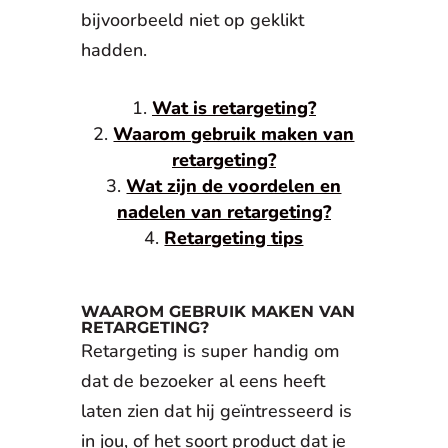
bijvoorbeeld niet op geklikt
hadden.
Wat is retargeting?
Waarom gebruik maken van
retargeting?
Wat zijn de voordelen en
nadelen van retargeting?
Retargeting tips
WAAROM GEBRUIK MAKEN VAN
RETARGETING?
Retargeting is super handig om
dat de bezoeker al eens heeft
laten zien dat hij geïntresseerd is
in jou, of het soort product dat je