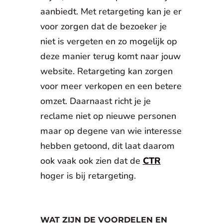
aanbiedt. Met retargeting kan je er
voor zorgen dat de bezoeker je
niet is vergeten en zo mogelijk op
deze manier terug komt naar jouw
website. Retargeting kan zorgen
voor meer verkopen en een betere
omzet. Daarnaast richt je je
reclame niet op nieuwe personen
maar op degene van wie interesse
hebben getoond, dit laat daarom
ook vaak ook zien dat de
CTR
hoger is bij retargeting.
WAT ZIJN DE VOORDELEN EN