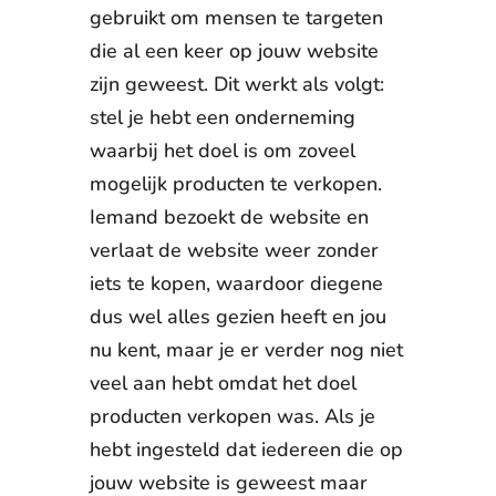
gebruikt om mensen te targeten
die al een keer op jouw website
zijn geweest. Dit werkt als volgt:
stel je hebt een onderneming
waarbij het doel is om zoveel
mogelijk producten te verkopen.
Iemand bezoekt de website en
verlaat de website weer zonder
iets te kopen, waardoor diegene
dus wel alles gezien heeft en jou
nu kent, maar je er verder nog niet
veel aan hebt omdat het doel
producten verkopen was. Als je
hebt ingesteld dat iedereen die op
jouw website is geweest maar