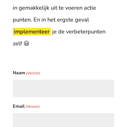
in gemakkelijk uit te voeren actie
punten. En in het ergste geval
implementeer
je de verbeterpunten
zelf 😃
Naam
(Vereist)
Email
(Vereist)