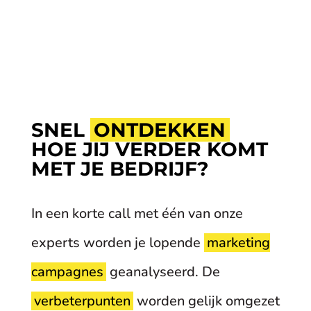
SNEL
ONTDEKKEN
HOE JIJ VERDER KOMT
MET JE BEDRIJF?
In een korte call met één van onze
experts worden je lopende
marketing
campagnes
geanalyseerd. De
verbeterpunten
worden gelijk omgezet