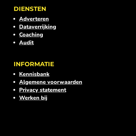
DIENSTEN
Adverteren
Dataverrijking
Coaching
Audit
INFORMATIE
Kennisbank
Algemene voorwaarden
Privacy statement
Werken bij