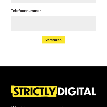
Telefoonnummer
Versturen