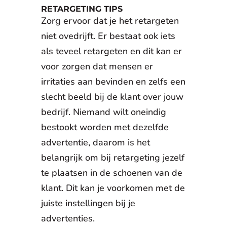
RETARGETING TIPS
Zorg ervoor dat je het retargeten
niet ovedrijft. Er bestaat ook iets
als teveel retargeten en dit kan er
voor zorgen dat mensen er
irritaties aan bevinden en zelfs een
slecht beeld bij de klant over jouw
bedrijf. Niemand wilt oneindig
bestookt worden met dezelfde
advertentie, daarom is het
belangrijk om bij retargeting jezelf
te plaatsen in de schoenen van de
klant. Dit kan je voorkomen met de
juiste instellingen bij je
advertenties.