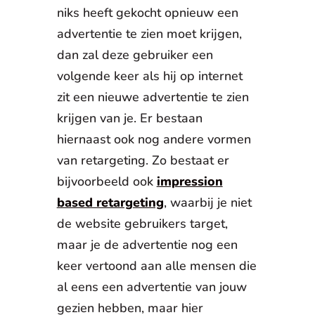
niks heeft gekocht opnieuw een
advertentie te zien moet krijgen,
dan zal deze gebruiker een
volgende keer als hij op internet
zit een nieuwe advertentie te zien
krijgen van je. Er bestaan
hiernaast ook nog andere vormen
van retargeting. Zo bestaat er
bijvoorbeeld ook
impression
based retargeting
, waarbij je niet
de website gebruikers target,
maar je de advertentie nog een
keer vertoond aan alle mensen die
al eens een advertentie van jouw
gezien hebben, maar hier