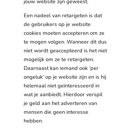
jouw website zijn geweest.
Een nadeel van retargeten is dat
de gebruikers op je website
cookies moeten accepteren om ze
te mogen volgen. Wanneer dit dus
niet wordt geaccepteerd is het niet
mogelijk om ze te retargeten.
Daarnaast kan iemand ook ‘per
ongeluk’ op je website zijn en is hij
helemaal niet geïnteresseerd in
wat je aanbiedt. Hierdoor verspil
je geld aan het adverteren van
mensen die geen interesse
hebben.