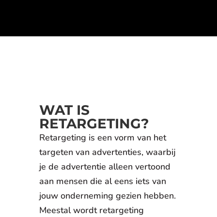
WAT IS
RETARGETING?
Retargeting is een vorm van het
targeten van advertenties, waarbij
je de advertentie alleen vertoond
aan mensen die al eens iets van
jouw onderneming gezien hebben.
Meestal wordt retargeting