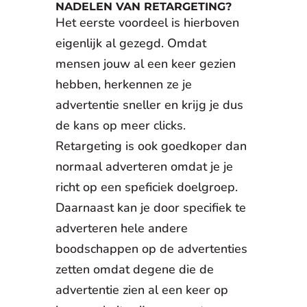
NADELEN VAN RETARGETING?
Het eerste voordeel is hierboven
eigenlijk al gezegd. Omdat
mensen jouw al een keer gezien
hebben, herkennen ze je
advertentie sneller en krijg je dus
de kans op meer clicks.
Retargeting is ook goedkoper dan
normaal adverteren omdat je je
richt op een speficiek doelgroep.
Daarnaast kan je door specifiek te
adverteren hele andere
boodschappen op de advertenties
zetten omdat degene die de
advertentie zien al een keer op