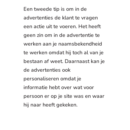
Een tweede tip is om in de
advertenties de klant te vragen
een actie uit te voeren. Het heeft
geen zin om in de advertentie te
werken aan je naamsbekendheid
te werken omdat hij toch al van je
bestaan af weet. Daarnaast kan je
de advertenties ook
personaliseren omdat je
informatie hebt over wat voor
persoon er op je site was en waar
hij naar heeft gekeken.