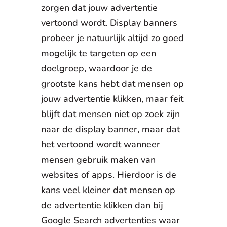
zorgen dat jouw advertentie
vertoond wordt. Display banners
probeer je natuurlijk altijd zo goed
mogelijk te targeten op een
doelgroep, waardoor je de
grootste kans hebt dat mensen op
jouw advertentie klikken, maar feit
blijft dat mensen niet op zoek zijn
naar de display banner, maar dat
het vertoond wordt wanneer
mensen gebruik maken van
websites of apps. Hierdoor is de
kans veel kleiner dat mensen op
de advertentie klikken dan bij
Google Search advertenties waar