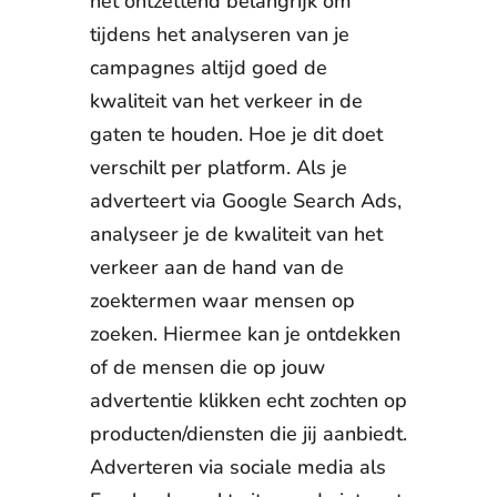
het ontzettend belangrijk om
tijdens het analyseren van je
campagnes altijd goed de
kwaliteit van het verkeer in de
gaten te houden. Hoe je dit doet
verschilt per platform. Als je
adverteert via Google Search Ads,
analyseer je de kwaliteit van het
verkeer aan de hand van de
zoektermen waar mensen op
zoeken. Hiermee kan je ontdekken
of de mensen die op jouw
advertentie klikken echt zochten op
producten/diensten die jij aanbiedt.
Adverteren via sociale media als