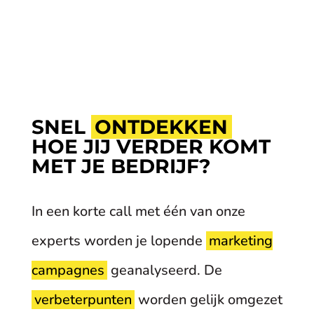
SNEL
ONTDEKKEN
HOE JIJ VERDER KOMT
MET JE BEDRIJF?
In een korte call met één van onze
experts worden je lopende
marketing
campagnes
geanalyseerd. De
verbeterpunten
worden gelijk omgezet