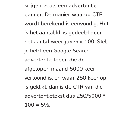
krijgen, zoals een advertentie
banner. De manier waarop CTR
wordt berekend is eenvoudig. Het
is het aantal kliks gedeeld door
het aantal weergaven x 100. Stel
je hebt een Google Search
advertentie lopen die de
afgelopen maand 5000 keer
vertoond is, en waar 250 keer op
is geklikt, dan is de CTR van die
advertentietekst dus 250/5000 *
100 = 5%.