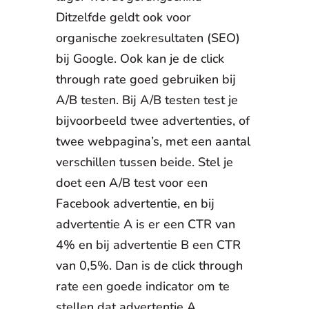
Ditzelfde geldt ook voor
organische zoekresultaten (SEO)
bij Google. Ook kan je de click
through rate goed gebruiken bij
A/B testen. Bij A/B testen test je
bijvoorbeeld twee advertenties, of
twee webpagina’s, met een aantal
verschillen tussen beide. Stel je
doet een A/B test voor een
Facebook advertentie, en bij
advertentie A is er een CTR van
4% en bij advertentie B een CTR
van 0,5%. Dan is de click through
rate een goede indicator om te
stellen dat advertentie A