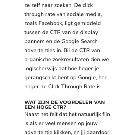
ze zelf naar zoeken. De click
through rate van sociale media,
zoals Facebook, ligt gemiddeld
tussen de CTR van de display
banners en de Google Search
advertenties in. Bij de CTR van
organische zoekresultaten zien we
logischerwijs dat hoe hoger je
gerangschikt bent op Google, hoe
hoger de Click Through Rate is.
WAT ZIJN DE VOORDELEN VAN
EEN HOGE CTR?
Naast het feit dat het natuurlijk fijn
is als er veel mensen op jouw
advertentie klikken, en jij daardoor