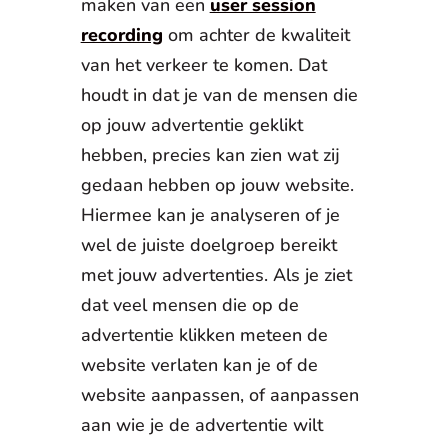
maken van een
user session
recording
om achter de kwaliteit
van het verkeer te komen. Dat
houdt in dat je van de mensen die
op jouw advertentie geklikt
hebben, precies kan zien wat zij
gedaan hebben op jouw website.
Hiermee kan je analyseren of je
wel de juiste doelgroep bereikt
met jouw advertenties. Als je ziet
dat veel mensen die op de
advertentie klikken meteen de
website verlaten kan je of de
website aanpassen, of aanpassen
aan wie je de advertentie wilt