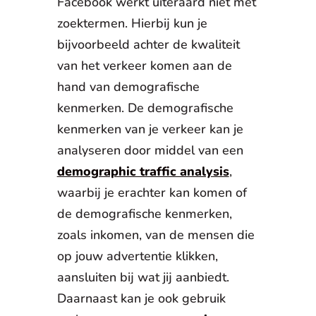
Facebook werkt uiteraard niet met
zoektermen. Hierbij kun je
bijvoorbeeld achter de kwaliteit
van het verkeer komen aan de
hand van demografische
kenmerken. De demografische
kenmerken van je verkeer kan je
analyseren door middel van een
demographic traffic analysis
,
waarbij je erachter kan komen of
de demografische kenmerken,
zoals inkomen, van de mensen die
op jouw advertentie klikken,
aansluiten bij wat jij aanbiedt.
Daarnaast kan je ook gebruik