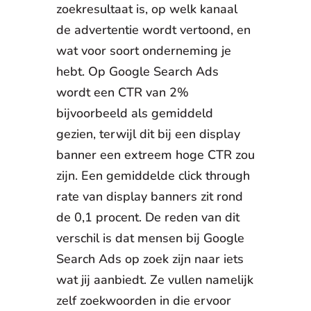
zoekresultaat is, op welk kanaal
de advertentie wordt vertoond, en
wat voor soort onderneming je
hebt. Op Google Search Ads
wordt een CTR van 2%
bijvoorbeeld als gemiddeld
gezien, terwijl dit bij een display
banner een extreem hoge CTR zou
zijn. Een gemiddelde click through
rate van display banners zit rond
de 0,1 procent. De reden van dit
verschil is dat mensen bij Google
Search Ads op zoek zijn naar iets
wat jij aanbiedt. Ze vullen namelijk
zelf zoekwoorden in die ervoor