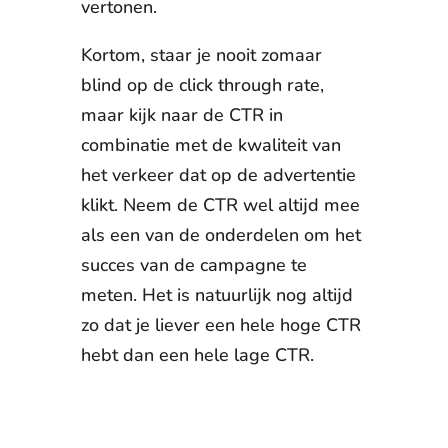
vertonen.
Kortom, staar je nooit zomaar
blind op de click through rate,
maar kijk naar de CTR in
combinatie met de kwaliteit van
het verkeer dat op de advertentie
klikt. Neem de CTR wel altijd mee
als een van de onderdelen om het
succes van de campagne te
meten. Het is natuurlijk nog altijd
zo dat je liever een hele hoge CTR
hebt dan een hele lage CTR.