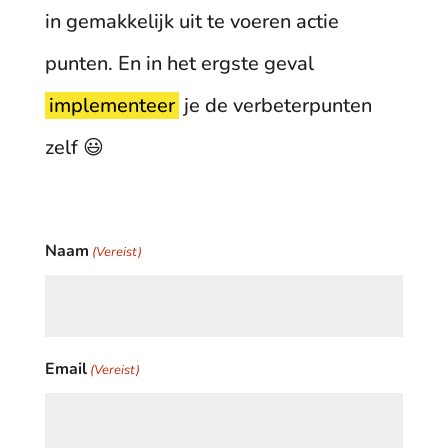
in gemakkelijk uit te voeren actie
punten. En in het ergste geval
implementeer
je de verbeterpunten
zelf 😃
Naam
(Vereist)
Email
(Vereist)