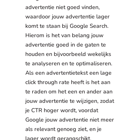
advertentie niet goed vinden,
waardoor jouw advertentie lager
komt te staan bij Google Search.
Hierom is het van belang jouw
advertentie goed in de gaten te
houden en bijvoorbeeld wekelijks
te analyseren en te optimaliseren.
Als een advertentietekst een lage
click through rate heeft is het aan
te raden om het een en ander aan
jouw advertentie te wijzigen, zodat
je CTR hoger wordt, voordat
Google jouw advertentie niet meer
als relevant genoeg ziet, en je
lager wordt gerangschikt.