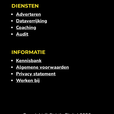
DIENSTEN
Adverteren
Dataverrijking
Coaching
Audit
INFORMATIE
Kennisbank
Algemene voorwaarden
Privacy statement
Werken bij