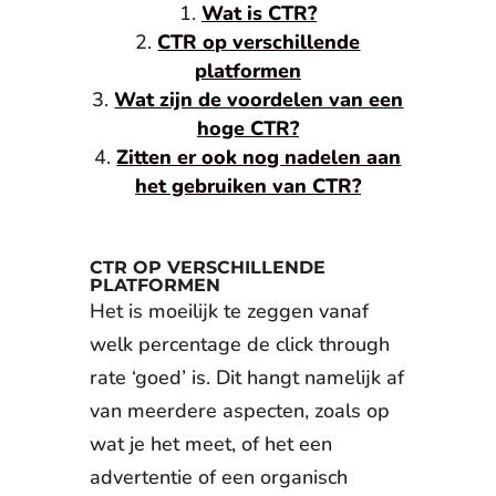
Wat is CTR?
CTR op verschillende
platformen
Wat zijn de voordelen van een
hoge CTR?
Zitten er ook nog nadelen aan
het gebruiken van CTR?
CTR OP VERSCHILLENDE
PLATFORMEN
Het is moeilijk te zeggen vanaf
welk percentage de click through
rate ‘goed’ is. Dit hangt namelijk af
van meerdere aspecten, zoals op
wat je het meet, of het een
advertentie of een organisch