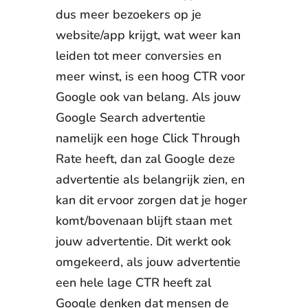
dus meer bezoekers op je
website/app krijgt, wat weer kan
leiden tot meer conversies en
meer winst, is een hoog CTR voor
Google ook van belang. Als jouw
Google Search advertentie
namelijk een hoge Click Through
Rate heeft, dan zal Google deze
advertentie als belangrijk zien, en
kan dit ervoor zorgen dat je hoger
komt/bovenaan blijft staan met
jouw advertentie. Dit werkt ook
omgekeerd, als jouw advertentie
een hele lage CTR heeft zal
Google denken dat mensen de