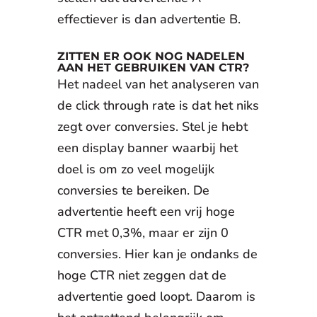
effectiever is dan advertentie B.
ZITTEN ER OOK NOG NADELEN
AAN HET GEBRUIKEN VAN CTR?
Het nadeel van het analyseren van
de click through rate is dat het niks
zegt over conversies. Stel je hebt
een display banner waarbij het
doel is om zo veel mogelijk
conversies te bereiken. De
advertentie heeft een vrij hoge
CTR met 0,3%, maar er zijn 0
conversies. Hier kan je ondanks de
hoge CTR niet zeggen dat de
advertentie goed loopt. Daarom is