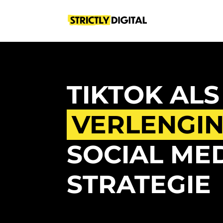
TIKTOK ALS
VERLENGI
SOCIAL ME
STRATEGIE