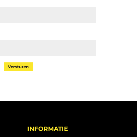
Versturen
INFORMATIE