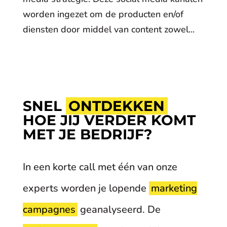
worden ingezet om de producten en/of
diensten door middel van content zowel...
SNEL
ONTDEKKEN
HOE JIJ VERDER KOMT
MET JE BEDRIJF?
In een korte call met één van onze
experts worden je lopende
marketing
campagnes
geanalyseerd. De