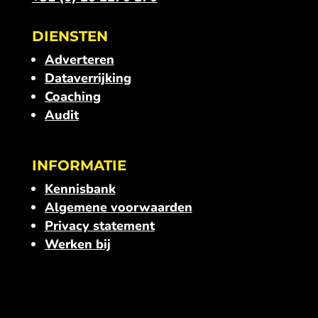
DIENSTEN
Adverteren
Dataverrijking
Coaching
Audit
INFORMATIE
Kennisbank
Algemene voorwaarden
Privacy statement
Werken bij