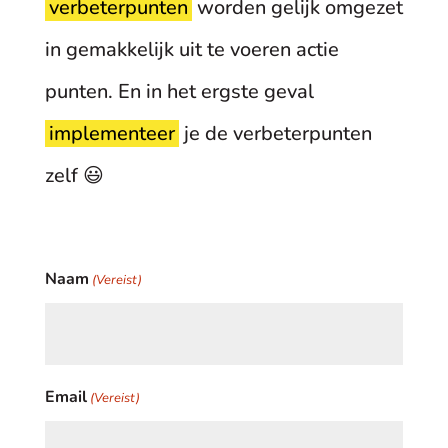
verbeterpunten
worden gelijk omgezet
in gemakkelijk uit te voeren actie
punten. En in het ergste geval
implementeer
je de verbeterpunten
zelf 😃
Naam
(Vereist)
Email
(Vereist)