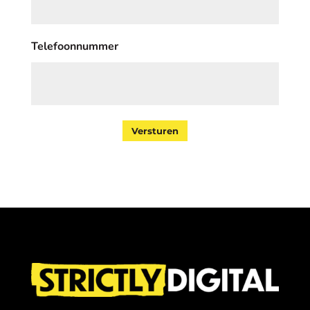
Telefoonnummer
Versturen